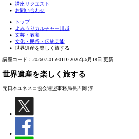
講座リクエスト
お問い合わせ
トップ
よみうりカルチャー川越
文芸・教養
文化・民俗・伝統芸能
世界遺産を楽しく旅する
講座コード：202607-01590110 2026年6月18日 更新
世界遺産を楽しく旅する
元日本ユネスコ協会連盟事務局長
吉岡 淳