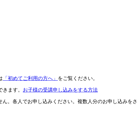
は
「初めてご利用の方へ」
をご覧ください。
できます。
お子様の受講申し込みをする方法
せん。各人でお申し込みください。複数人分のお申し込みをさ