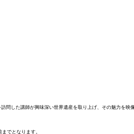
界遺産を訪問した講師が興味深い世界遺産を取り上げ、その魅力を
前までとなります。