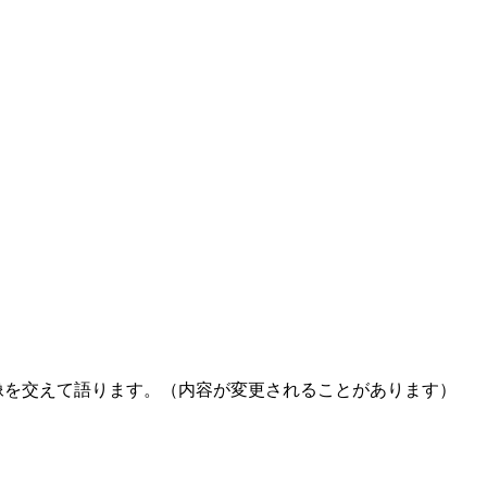
映像を交えて語ります。（内容が変更されることがあります）