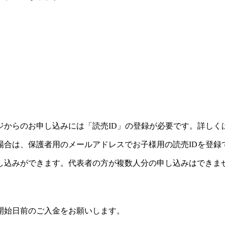
ジからのお申し込みには「読売ID」の登録が必要です。詳しく
場合は、保護者用のメールアドレスでお子様用の読売IDを登録
し込みができます。代表者の方が複数人分の申し込みはできま
開始日前のご入金をお願いします。