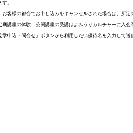
ます。
。お客様の都合でお申し込みをキャンセルされた場合は、所定
定期講座の体験、公開講座の受講はよみうりカルチャーに入会
見学申込・問合せ」ボタンから利用したい優待名を入力して送