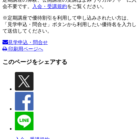
会不要です。
入会・受講規約
をご覧ください。
※定期講座で優待割引を利用して申し込みされたい方は、
「見学申込・問合せ」ボタンから利用したい優待名を入力し
て送信してください。
見学申込・問合せ
印刷用ページへ
このページをシェアする