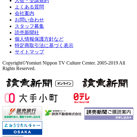
入会・受講規約
よくある質問
会社案内
お問い合わせ
スタッフ募集
読売新聞社
個人情報保護方針など
特定商取引法に基づく表示
サイトマップ
Copyright©Yomiuri Nippon TV Culture Center. 2005-2019 All
Rights Reserved.