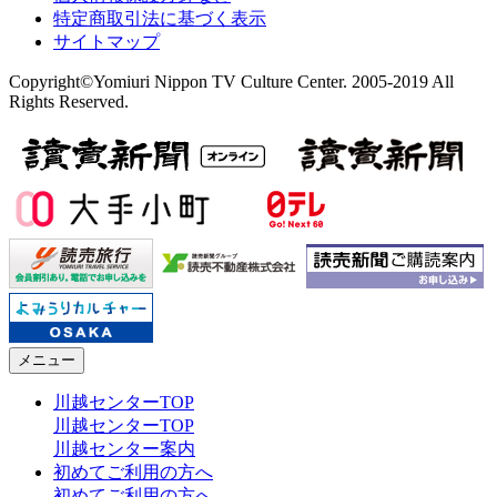
特定商取引法に基づく表示
サイトマップ
Copyright©Yomiuri Nippon TV Culture Center. 2005-2019 All
Rights Reserved.
メニュー
川越センターTOP
川越センターTOP
川越センター案内
初めてご利用の方へ
初めてご利用の方へ