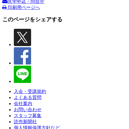
見学申込・問合せ
印刷用ページへ
このページをシェアする
入会・受講規約
よくある質問
会社案内
お問い合わせ
スタッフ募集
読売新聞社
個人情報保護方針など