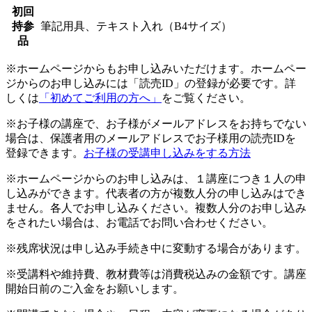
初回
持参
筆記用具、テキスト入れ（B4サイズ）
品
※ホームページからもお申し込みいただけます。ホームペー
ジからのお申し込みには「読売ID」の登録が必要です。詳
しくは
「初めてご利用の方へ」
をご覧ください。
※お子様の講座で、お子様がメールアドレスをお持ちでない
場合は、保護者用のメールアドレスでお子様用の読売IDを
登録できます。
お子様の受講申し込みをする方法
※ホームページからのお申し込みは、１講座につき１人の申
し込みができます。代表者の方が複数人分の申し込みはでき
ません。各人でお申し込みください。複数人分のお申し込み
をされたい場合は、お電話でお問い合わせください。
※残席状況は申し込み手続き中に変動する場合があります。
※受講料や維持費、教材費等は消費税込みの金額です。講座
開始日前のご入金をお願いします。