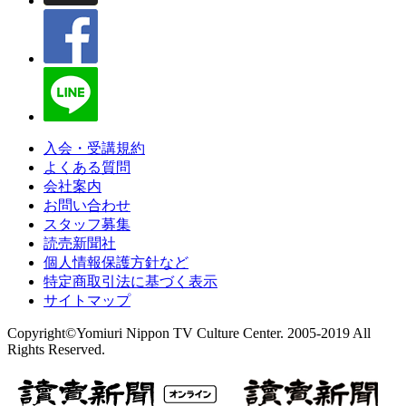
入会・受講規約
よくある質問
会社案内
お問い合わせ
スタッフ募集
読売新聞社
個人情報保護方針など
特定商取引法に基づく表示
サイトマップ
Copyright©Yomiuri Nippon TV Culture Center. 2005-2019 All
Rights Reserved.