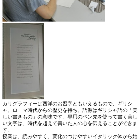
カリグラフィーは西洋のお習字ともいえるもので、ギリシ
ャ、ローマ時代からの歴史を持ち、語源はギリシャ語の「美
しい書きもの」の意味です。専用のペン先を使って書く美し
い文字は、時代を超えて書いた人の心を伝えることができま
す。
授業は、読みやすく、変化のつけやすいイタリック体から始