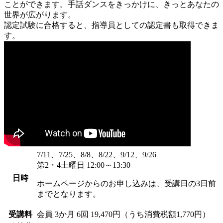
ことができます。手話ダンスをきっかけに、きっとあなたの
世界が広がります。
認定試験に合格すると、指導員としての認定書も取得できま
す。
7/11、7/25、8/8、8/22、9/12、9/26
第2・4土曜日 12:00～13:30
日時
ホームページからのお申し込みは、受講日の3日前
までとなります。
受講料
会員
3か月 6回 19,470円（うち消費税額1,770円）