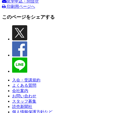
見学申込・問合せ
印刷用ページへ
このページをシェアする
入会・受講規約
よくある質問
会社案内
お問い合わせ
スタッフ募集
読売新聞社
個人情報保護方針など