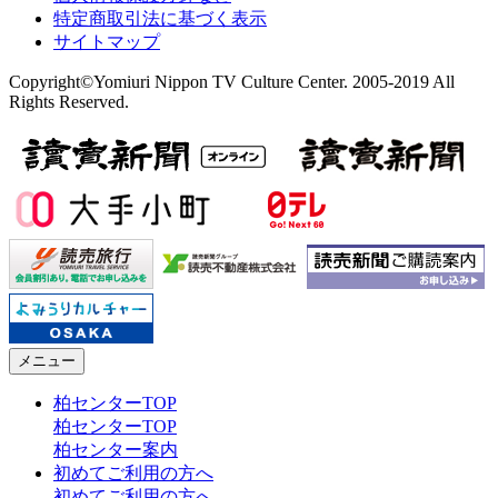
特定商取引法に基づく表示
サイトマップ
Copyright©Yomiuri Nippon TV Culture Center. 2005-2019 All
Rights Reserved.
メニュー
柏センターTOP
柏センターTOP
柏センター案内
初めてご利用の方へ
初めてご利用の方へ