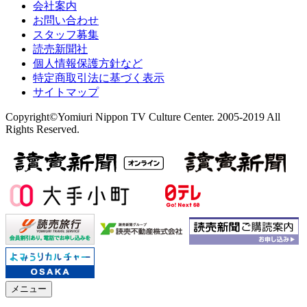
会社案内
お問い合わせ
スタッフ募集
読売新聞社
個人情報保護方針など
特定商取引法に基づく表示
サイトマップ
Copyright©Yomiuri Nippon TV Culture Center. 2005-2019 All
Rights Reserved.
メニュー