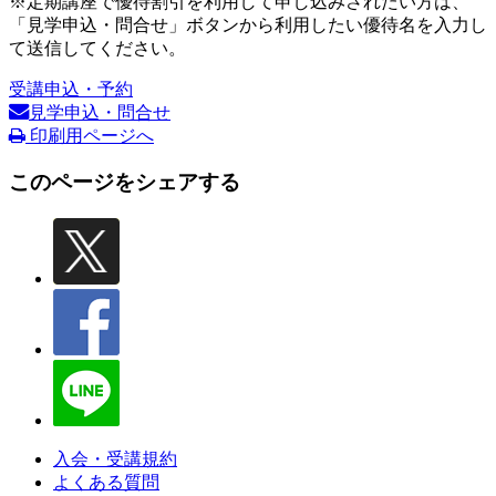
※定期講座で優待割引を利用して申し込みされたい方は、
「見学申込・問合せ」ボタンから利用したい優待名を入力し
て送信してください。
受講申込・予約
見学申込・問合せ
印刷用ページへ
このページをシェアする
入会・受講規約
よくある質問