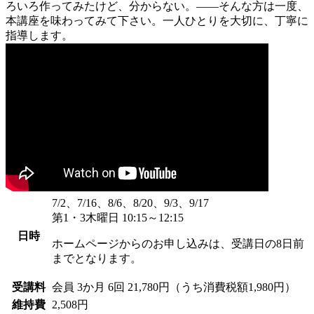
ろいろ作ってみたけど、分からない。――そんな方は一度、
本講座を味わってみて下さい。一人ひとりを大切に、丁寧に
指導します。
7/2、7/16、8/6、8/20、9/3、9/17
第1・3木曜日 10:15～12:15
日時
ホームページからのお申し込みは、受講日の8日前
までとなります。
受講料
会員
3か月 6回 21,780円（うち消費税額1,980円）
維持費
2,508円