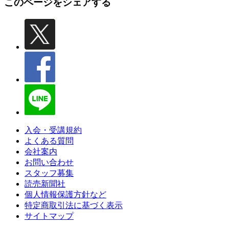
このページをシェアする
入会・受講規約
よくある質問
会社案内
お問い合わせ
スタッフ募集
読売新聞社
個人情報保護方針など
特定商取引法に基づく表示
サイトマップ