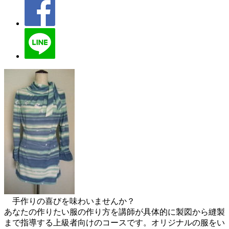
手作りの喜びを味わいませんか？
あなたの作りたい服の作り方を講師が具体的に製図から縫製
まで指導する上級者向けのコースです。オリジナルの服をい