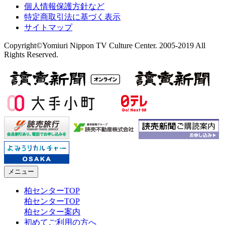
個人情報保護方針など
特定商取引法に基づく表示
サイトマップ
Copyright©Yomiuri Nippon TV Culture Center. 2005-2019 All
Rights Reserved.
メニュー
柏センターTOP
柏センターTOP
柏センター案内
初めてご利用の方へ