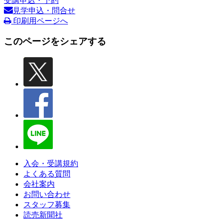
受講申込・予約
見学申込・問合せ
印刷用ページへ
このページをシェアする
入会・受講規約
よくある質問
会社案内
お問い合わせ
スタッフ募集
読売新聞社