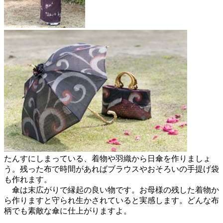
たんすにしまっている、着物や羽織から日傘を作りましょ
う。残った布で時間があればブラウスやおそろいの手提げ袋
も作れます。
傘は末広がりで縁起の良い物です。お母様の残した着物か
ら作りますと守られ生かされていると実感します。どんな布
柄でも素敵な傘に仕上がりますよ。