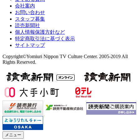
会社案内
お問い合わせ
スタッフ募集
読売新聞社
個人情報保護方針など
特定商取引法に基づく表示
サイトマップ
Copyright©Yomiuri Nippon TV Culture Center. 2005-2019 All
Rights Reserved.
メニュー