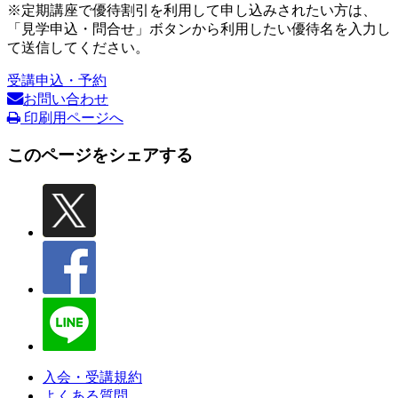
※定期講座で優待割引を利用して申し込みされたい方は、
「見学申込・問合せ」ボタンから利用したい優待名を入力し
て送信してください。
受講申込・予約
お問い合わせ
印刷用ページへ
このページをシェアする
入会・受講規約
よくある質問