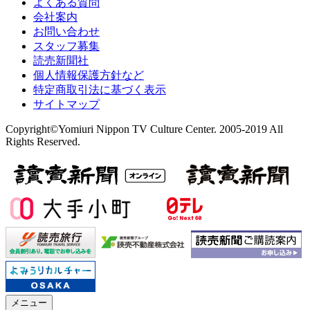
よくある質問
会社案内
お問い合わせ
スタッフ募集
読売新聞社
個人情報保護方針など
特定商取引法に基づく表示
サイトマップ
Copyright©Yomiuri Nippon TV Culture Center. 2005-2019 All
Rights Reserved.
メニュー