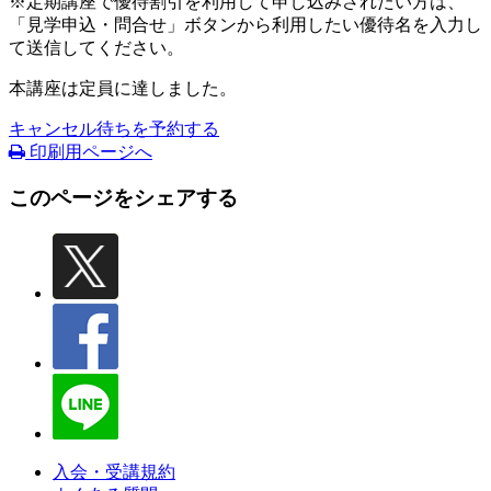
※定期講座で優待割引を利用して申し込みされたい方は、
「見学申込・問合せ」ボタンから利用したい優待名を入力し
て送信してください。
本講座は定員に達しました。
キャンセル待ちを予約する
印刷用ページへ
このページをシェアする
入会・受講規約