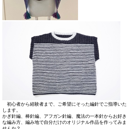
初心者から経験者まで、ご希望にそった編針でご指導いた
します。
かぎ針編、棒針編、アフガン針編、魔法の一本針からお好き
な編み方、編み地で自分だけのオリジナル作品を作ってみま
せんか？