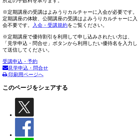
所定の手数料を承ります。
※定期講座の受講はよみうりカルチャーに入会が必要です。
定期講座の体験、公開講座の受講はよみうりカルチャーに入
会不要です。
入会・受講規約
をご覧ください。
※定期講座で優待割引を利用して申し込みされたい方は、
「見学申込・問合せ」ボタンから利用したい優待名を入力し
て送信してください。
受講申込・予約
見学申込・問合せ
印刷用ページへ
このページをシェアする