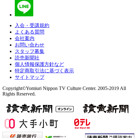
入会・受講規約
よくある質問
会社案内
お問い合わせ
スタッフ募集
読売新聞社
個人情報保護方針など
特定商取引法に基づく表示
サイトマップ
Copyright©Yomiuri Nippon TV Culture Center. 2005-2019 All
Rights Reserved.