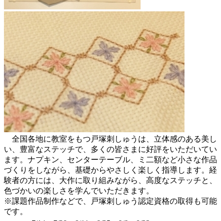
全国各地に教室をもつ戸塚刺しゅうは、立体感のある美し
い、豊富なステッチで、多くの皆さまに好評をいただいてい
ます。ナプキン、センターテーブル、ミ二額など小さな作品
づくりをしながら、基礎からやさしく楽しく指導します。経
験者の方には、大作に取り組みながら、高度なステッチと、
色づかいの楽しさを学んでいただきます。
※課題作品制作などで、戸塚刺しゅう認定資格の取得も可能
です。