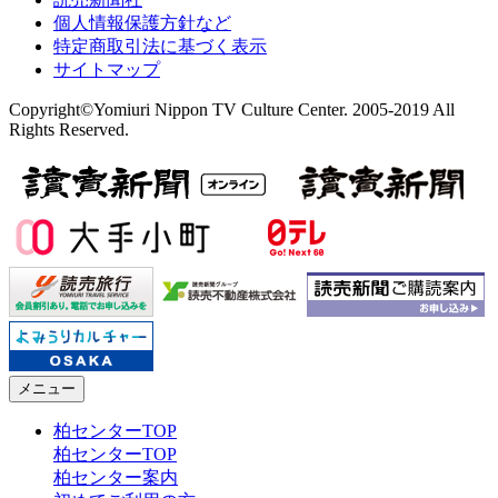
個人情報保護方針など
特定商取引法に基づく表示
サイトマップ
Copyright©Yomiuri Nippon TV Culture Center. 2005-2019 All
Rights Reserved.
メニュー
柏センターTOP
柏センターTOP
柏センター案内