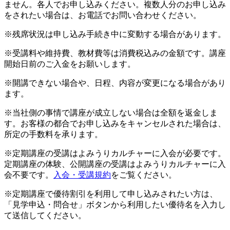
ません。各人でお申し込みください。複数人分のお申し込み
をされたい場合は、お電話でお問い合わせください。
※残席状況は申し込み手続き中に変動する場合があります。
※受講料や維持費、教材費等は消費税込みの金額です。講座
開始日前のご入金をお願いします。
※開講できない場合や、日程、内容が変更になる場合があり
ます。
※当社側の事情で講座が成立しない場合は全額を返金しま
す。お客様の都合でお申し込みをキャンセルされた場合は、
所定の手数料を承ります。
※定期講座の受講はよみうりカルチャーに入会が必要です。
定期講座の体験、公開講座の受講はよみうりカルチャーに入
会不要です。
入会・受講規約
をご覧ください。
※定期講座で優待割引を利用して申し込みされたい方は、
「見学申込・問合せ」ボタンから利用したい優待名を入力し
て送信してください。