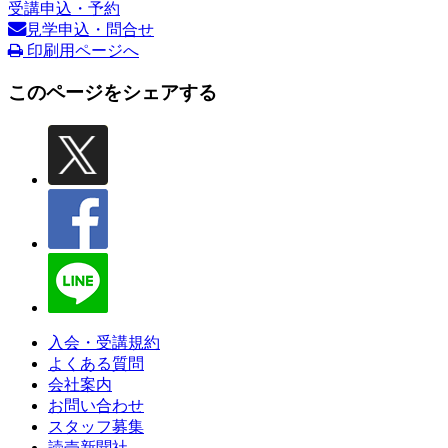
受講申込・予約
見学申込・問合せ
印刷用ページへ
このページをシェアする
入会・受講規約
よくある質問
会社案内
お問い合わせ
スタッフ募集
読売新聞社