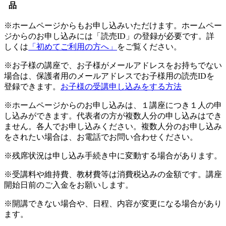
品
※ホームページからもお申し込みいただけます。ホームペー
ジからのお申し込みには「読売ID」の登録が必要です。詳
しくは
「初めてご利用の方へ」
をご覧ください。
※お子様の講座で、お子様がメールアドレスをお持ちでない
場合は、保護者用のメールアドレスでお子様用の読売IDを
登録できます。
お子様の受講申し込みをする方法
※ホームページからのお申し込みは、１講座につき１人の申
し込みができます。代表者の方が複数人分の申し込みはでき
ません。各人でお申し込みください。複数人分のお申し込み
をされたい場合は、お電話でお問い合わせください。
※残席状況は申し込み手続き中に変動する場合があります。
※受講料や維持費、教材費等は消費税込みの金額です。講座
開始日前のご入金をお願いします。
※開講できない場合や、日程、内容が変更になる場合があり
ます。