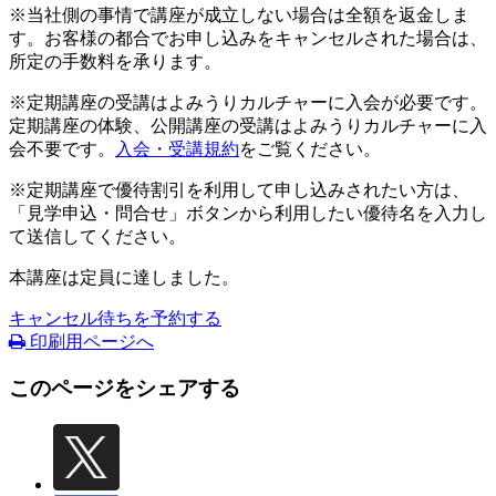
※当社側の事情で講座が成立しない場合は全額を返金しま
す。お客様の都合でお申し込みをキャンセルされた場合は、
所定の手数料を承ります。
※定期講座の受講はよみうりカルチャーに入会が必要です。
定期講座の体験、公開講座の受講はよみうりカルチャーに入
会不要です。
入会・受講規約
をご覧ください。
※定期講座で優待割引を利用して申し込みされたい方は、
「見学申込・問合せ」ボタンから利用したい優待名を入力し
て送信してください。
本講座は定員に達しました。
キャンセル待ちを予約する
印刷用ページへ
このページをシェアする