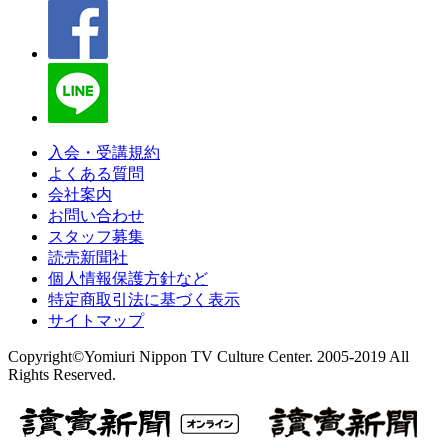
入会・受講規約
よくある質問
会社案内
お問い合わせ
スタッフ募集
読売新聞社
個人情報保護方針など
特定商取引法に基づく表示
サイトマップ
Copyright©Yomiuri Nippon TV Culture Center. 2005-2019 All
Rights Reserved.