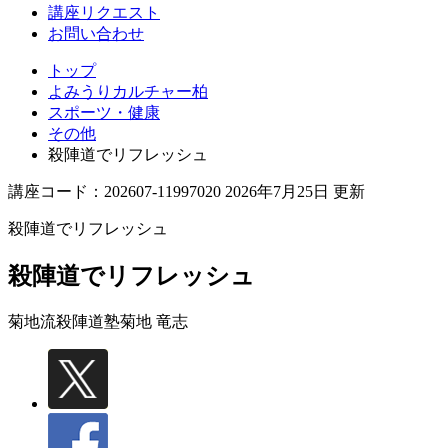
講座リクエスト
お問い合わせ
トップ
よみうりカルチャー柏
スポーツ・健康
その他
殺陣道でリフレッシュ
講座コード：202607-11997020 2026年7月25日 更新
殺陣道でリフレッシュ
殺陣道でリフレッシュ
菊地流殺陣道塾
菊地 竜志