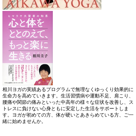
相川ヨガの実績あるプログラムで無理なくゆっくり効果的に
生命力を高めていきます。生活習慣病や運動不足、肩こり、
腰痛や関節の痛みといった中高年の様々な症状を改善し、ス
トレスに負けない心身ともに安定した生活をサポートしま
す。ヨガが初めての方、体が硬いとあきらめている方、ご一
緒に始めませんか。