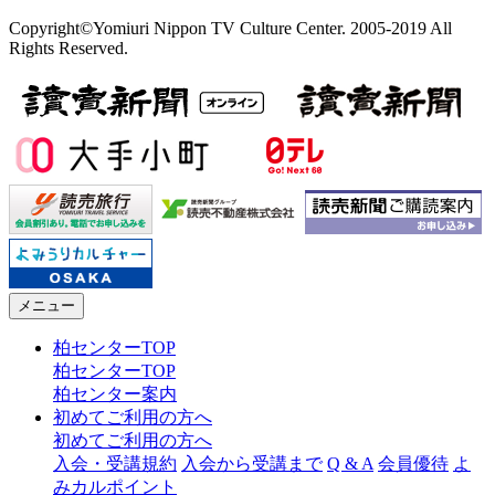
Copyright©Yomiuri Nippon TV Culture Center. 2005-2019 All
Rights Reserved.
メニュー
柏センターTOP
柏センターTOP
柏センター案内
初めてご利用の方へ
初めてご利用の方へ
入会・受講規約
入会から受講まで
Q & A
会員優待
よ
みカルポイント