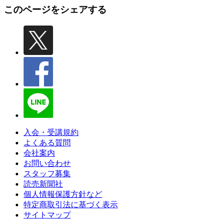
このページをシェアする
入会・受講規約
よくある質問
会社案内
お問い合わせ
スタッフ募集
読売新聞社
個人情報保護方針など
特定商取引法に基づく表示
サイトマップ