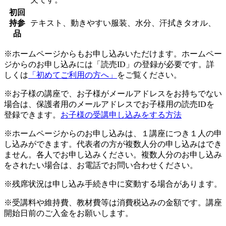
初回
持参
テキスト、動きやすい服装、水分、汗拭きタオル、
品
※ホームページからもお申し込みいただけます。ホームペー
ジからのお申し込みには「読売ID」の登録が必要です。詳
しくは
「初めてご利用の方へ」
をご覧ください。
※お子様の講座で、お子様がメールアドレスをお持ちでない
場合は、保護者用のメールアドレスでお子様用の読売IDを
登録できます。
お子様の受講申し込みをする方法
※ホームページからのお申し込みは、１講座につき１人の申
し込みができます。代表者の方が複数人分の申し込みはでき
ません。各人でお申し込みください。複数人分のお申し込み
をされたい場合は、お電話でお問い合わせください。
※残席状況は申し込み手続き中に変動する場合があります。
※受講料や維持費、教材費等は消費税込みの金額です。講座
開始日前のご入金をお願いします。