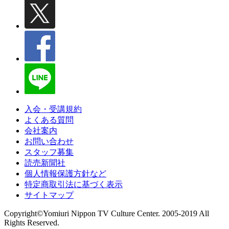
入会・受講規約
よくある質問
会社案内
お問い合わせ
スタッフ募集
読売新聞社
個人情報保護方針など
特定商取引法に基づく表示
サイトマップ
Copyright©Yomiuri Nippon TV Culture Center. 2005-2019 All
Rights Reserved.