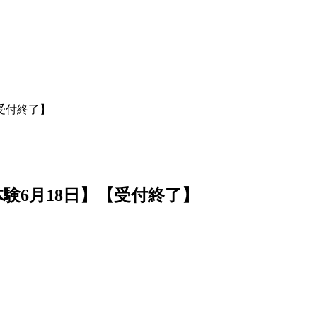
受付終了】
験6月18日】【受付終了】