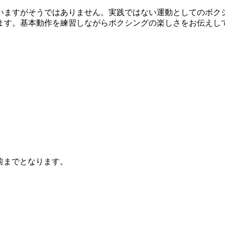
ますがそうではありません。実践ではない運動としてのボクシ
ます。基本動作を練習しながらボクシングの楽しさをお伝えし
。
前までとなります。