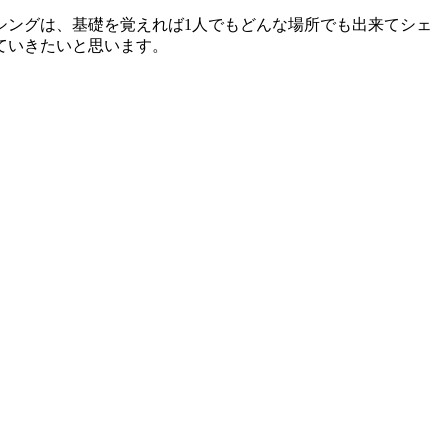
ングは、基礎を覚えれば1人でもどんな場所でも出来てシェ
ていきたいと思います。