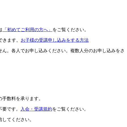
は
「初めてご利用の方へ」
をご覧ください。
できます。
お子様の受講申し込みをする方法
せん。各人でお申し込みください。複数人分のお申し込みをさ
の手数料を承ります。
不要です。
入会・受講規約
をご覧ください。
信してください。