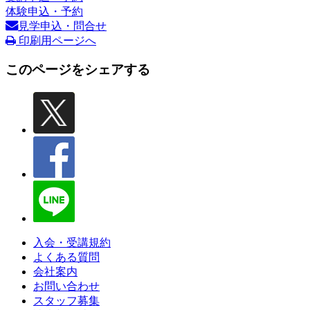
体験申込・予約
見学申込・問合せ
印刷用ページへ
このページをシェアする
入会・受講規約
よくある質問
会社案内
お問い合わせ
スタッフ募集