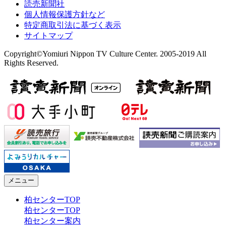
読売新聞社
個人情報保護方針など
特定商取引法に基づく表示
サイトマップ
Copyright©Yomiuri Nippon TV Culture Center. 2005-2019 All
Rights Reserved.
メニュー
柏センターTOP
柏センターTOP
柏センター案内