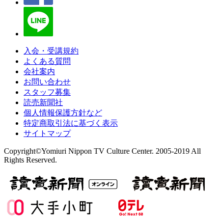
入会・受講規約
よくある質問
会社案内
お問い合わせ
スタッフ募集
読売新聞社
個人情報保護方針など
特定商取引法に基づく表示
サイトマップ
Copyright©Yomiuri Nippon TV Culture Center. 2005-2019 All
Rights Reserved.