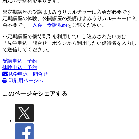
所定の手数料を承ります。
※定期講座の受講はよみうりカルチャーに入会が必要です。
定期講座の体験、公開講座の受講はよみうりカルチャーに入
会不要です。
入会・受講規約
をご覧ください。
※定期講座で優待割引を利用して申し込みされたい方は、
「見学申込・問合せ」ボタンから利用したい優待名を入力し
て送信してください。
受講申込・予約
体験申込・予約
見学申込・問合せ
印刷用ページへ
このページをシェアする