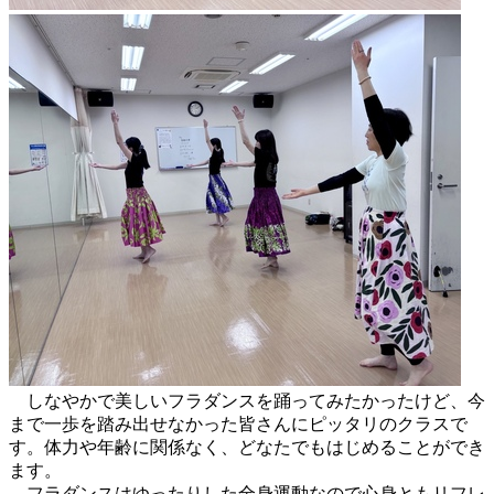
しなやかで美しいフラダンスを踊ってみたかったけど、今
まで一歩を踏み出せなかった皆さんにピッタリのクラスで
す。体力や年齢に関係なく、どなたでもはじめることができ
ます。
フラダンスはゆったりした全身運動なので心身ともリフレ