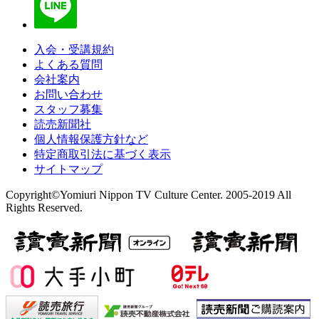
入会・受講規約
よくある質問
会社案内
お問い合わせ
スタッフ募集
読売新聞社
個人情報保護方針など
特定商取引法に基づく表示
サイトマップ
Copyright©Yomiuri Nippon TV Culture Center. 2005-2019 All
Rights Reserved.