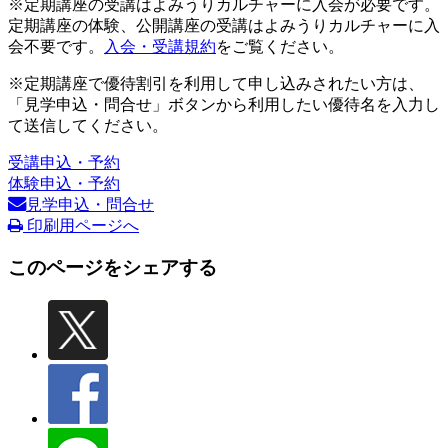
※定期講座の受講はよみうりカルチャーに入会が必要です。
定期講座の体験、公開講座の受講はよみうりカルチャーに入
会不要です。
入会・受講規約
をご覧ください。
※定期講座で優待割引を利用して申し込みされたい方は、
「見学申込・問合せ」ボタンから利用したい優待名を入力し
て送信してください。
受講申込・予約
体験申込・予約
見学申込・問合せ
印刷用ページへ
このページをシェアする