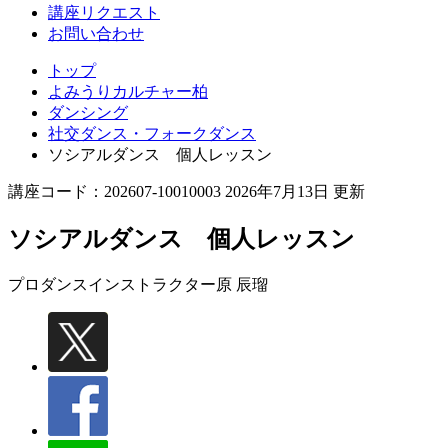
講座リクエスト
お問い合わせ
トップ
よみうりカルチャー柏
ダンシング
社交ダンス・フォークダンス
ソシアルダンス 個人レッスン
講座コード：202607-10010003 2026年7月13日 更新
ソシアルダンス 個人レッスン
プロダンスインストラクター
原 辰瑠