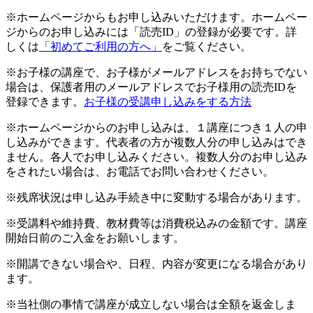
※ホームページからもお申し込みいただけます。ホームペー
ジからのお申し込みには「読売ID」の登録が必要です。詳
しくは
「初めてご利用の方へ」
をご覧ください。
※お子様の講座で、お子様がメールアドレスをお持ちでない
場合は、保護者用のメールアドレスでお子様用の読売IDを
登録できます。
お子様の受講申し込みをする方法
※ホームページからのお申し込みは、１講座につき１人の申
し込みができます。代表者の方が複数人分の申し込みはでき
ません。各人でお申し込みください。複数人分のお申し込み
をされたい場合は、お電話でお問い合わせください。
※残席状況は申し込み手続き中に変動する場合があります。
※受講料や維持費、教材費等は消費税込みの金額です。講座
開始日前のご入金をお願いします。
※開講できない場合や、日程、内容が変更になる場合があり
ます。
※当社側の事情で講座が成立しない場合は全額を返金しま