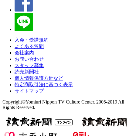
入会・受講規約
よくある質問
会社案内
お問い合わせ
スタッフ募集
読売新聞社
個人情報保護方針など
特定商取引法に基づく表示
サイトマップ
Copyright©Yomiuri Nippon TV Culture Center. 2005-2019 All
Rights Reserved.