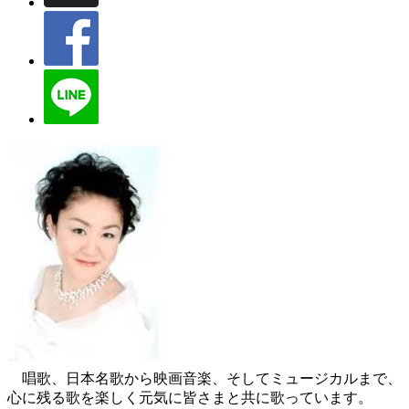
唱歌、日本名歌から映画音楽、そしてミュージカルまで、
心に残る歌を楽しく元気に皆さまと共に歌っています。