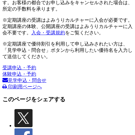
す。お客様の都合でお申し込みをキャンセルされた場合は、
所定の手数料を承ります。
※定期講座の受講はよみうりカルチャーに入会が必要です。
定期講座の体験、公開講座の受講はよみうりカルチャーに入
会不要です。
入会・受講規約
をご覧ください。
※定期講座で優待割引を利用して申し込みされたい方は、
「見学申込・問合せ」ボタンから利用したい優待名を入力し
て送信してください。
受講申込・予約
体験申込・予約
見学申込・問合せ
印刷用ページへ
このページをシェアする