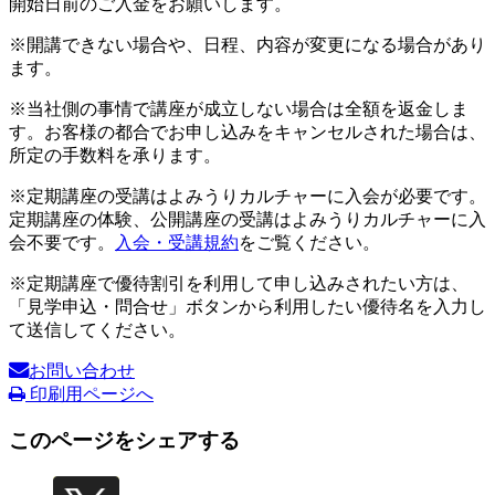
開始日前のご入金をお願いします。
※開講できない場合や、日程、内容が変更になる場合があり
ます。
※当社側の事情で講座が成立しない場合は全額を返金しま
す。お客様の都合でお申し込みをキャンセルされた場合は、
所定の手数料を承ります。
※定期講座の受講はよみうりカルチャーに入会が必要です。
定期講座の体験、公開講座の受講はよみうりカルチャーに入
会不要です。
入会・受講規約
をご覧ください。
※定期講座で優待割引を利用して申し込みされたい方は、
「見学申込・問合せ」ボタンから利用したい優待名を入力し
て送信してください。
お問い合わせ
印刷用ページへ
このページをシェアする