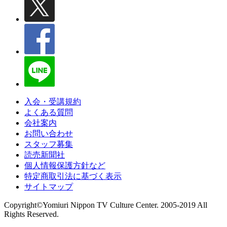
入会・受講規約
よくある質問
会社案内
お問い合わせ
スタッフ募集
読売新聞社
個人情報保護方針など
特定商取引法に基づく表示
サイトマップ
Copyright©Yomiuri Nippon TV Culture Center. 2005-2019 All
Rights Reserved.