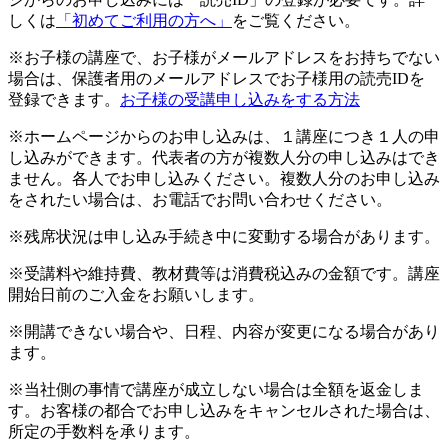
しくは
「初めてご利用の方へ」
をご覧ください。
※お子様の講座で、お子様がメールアドレスをお持ちでない
場合は、保護者用のメールアドレスでお子様用の読売IDを
登録できます。
お子様の受講申し込みをする方法
※ホームページからのお申し込みは、１講座につき１人の申
し込みができます。代表者の方が複数人分の申し込みはでき
ません。各人でお申し込みください。複数人分のお申し込み
をされたい場合は、お電話でお問い合わせください。
※残席状況は申し込み手続き中に変動する場合があります。
※受講料や維持費、教材費等は消費税込みの金額です。講座
開始日前のご入金をお願いします。
※開講できない場合や、日程、内容が変更になる場合があり
ます。
※当社側の事情で講座が成立しない場合は全額を返金しま
す。お客様の都合でお申し込みをキャンセルされた場合は、
所定の手数料を承ります。