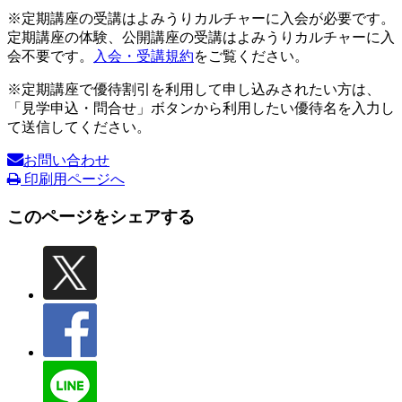
※定期講座の受講はよみうりカルチャーに入会が必要です。
定期講座の体験、公開講座の受講はよみうりカルチャーに入
会不要です。
入会・受講規約
をご覧ください。
※定期講座で優待割引を利用して申し込みされたい方は、
「見学申込・問合せ」ボタンから利用したい優待名を入力し
て送信してください。
お問い合わせ
印刷用ページへ
このページをシェアする