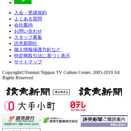
入会・受講規約
よくある質問
会社案内
お問い合わせ
スタッフ募集
読売新聞社
個人情報保護方針など
特定商取引法に基づく表示
サイトマップ
Copyright©Yomiuri Nippon TV Culture Center. 2005-2019 All
Rights Reserved.