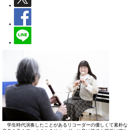
学生時代演奏したことがあるリコーダーの優しくて素朴な