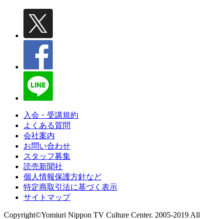
入会・受講規約
よくある質問
会社案内
お問い合わせ
スタッフ募集
読売新聞社
個人情報保護方針など
特定商取引法に基づく表示
サイトマップ
Copyright©Yomiuri Nippon TV Culture Center. 2005-2019 All