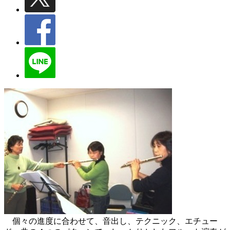
個々の進度に合わせて、音出し、テクニック、エチュー