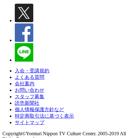
入会・受講規約
よくある質問
会社案内
お問い合わせ
スタッフ募集
読売新聞社
個人情報保護方針など
特定商取引法に基づく表示
サイトマップ
Copyright©Yomiuri Nippon TV Culture Center. 2005-2019 All