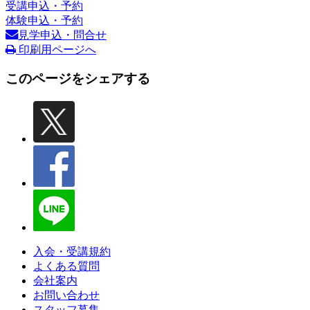
受講申込・予約
体験申込・予約
見学申込・問合せ
印刷用ページへ
このページをシェアする
入会・受講規約
よくある質問
会社案内
お問い合わせ
スタッフ募集