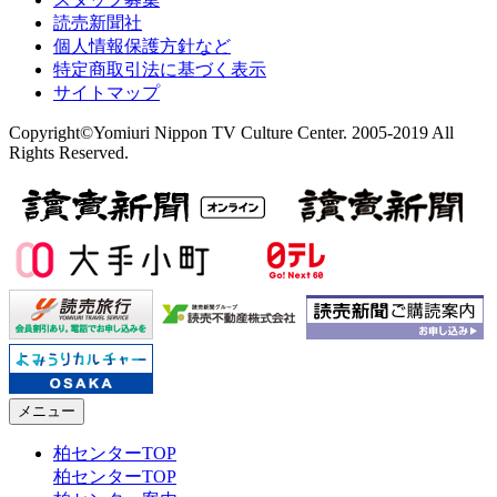
読売新聞社
個人情報保護方針など
特定商取引法に基づく表示
サイトマップ
Copyright©Yomiuri Nippon TV Culture Center. 2005-2019 All
Rights Reserved.
メニュー
柏センターTOP
柏センターTOP