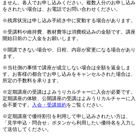
ません。各人でお申し込みください。複数人分のお申し込み
をされたい場合は、お電話でお問い合わせください。
※残席状況は申し込み手続き中に変動する場合があります。
※受講料や維持費、教材費等は消費税込みの金額です。講座
開始日前のご入金をお願いします。
※開講できない場合や、日程、内容が変更になる場合があり
ます。
※当社側の事情で講座が成立しない場合は全額を返金しま
す。お客様の都合でお申し込みをキャンセルされた場合は、
所定の手数料を承ります。
※定期講座の受講はよみうりカルチャーに入会が必要です。
定期講座の体験、公開講座の受講はよみうりカルチャーに入
会不要です。
入会・受講規約
をご覧ください。
※定期講座で優待割引を利用して申し込みされたい方は、
「見学申込・問合せ」ボタンから利用したい優待名を入力し
て送信してください。