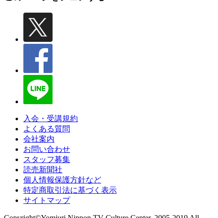
入会・受講規約
よくある質問
会社案内
お問い合わせ
スタッフ募集
読売新聞社
個人情報保護方針など
特定商取引法に基づく表示
サイトマップ
Copyright©Yomiuri Nippon TV Culture Center. 2005-2019 All