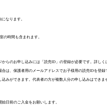
内になります。
室の時間も含まれます。
ジからのお申し込みには「読売ID」の登録が必要です。詳しく
場合は、保護者用のメールアドレスでお子様用の読売IDを登録
し込みができます。代表者の方が複数人分の申し込みはできま
開始日前のご入金をお願いします。