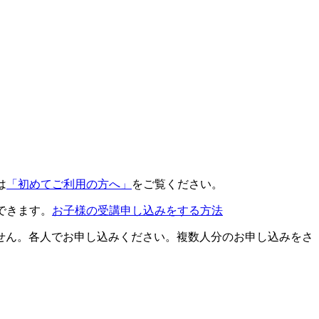
は
「初めてご利用の方へ」
をご覧ください。
できます。
お子様の受講申し込みをする方法
せん。各人でお申し込みください。複数人分のお申し込みをさ