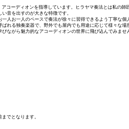
、アコーディオンを指導しています。ヒラヤマ奏法とは私の師
しい音を出すのが大きな特徴です。
一人お一人のペースで奏法が徐々に習得できるよう丁寧な個
ばれる独奏楽器で、野外でも屋内でも用途に応じて様々な場
学びながら魅力的なアコーディオンの世界に飛び込んでみませ
前までとなります。