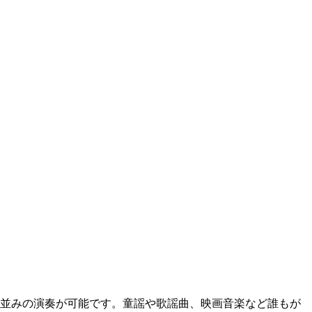
並みの演奏が可能です。童謡や歌謡曲、映画音楽など誰もが