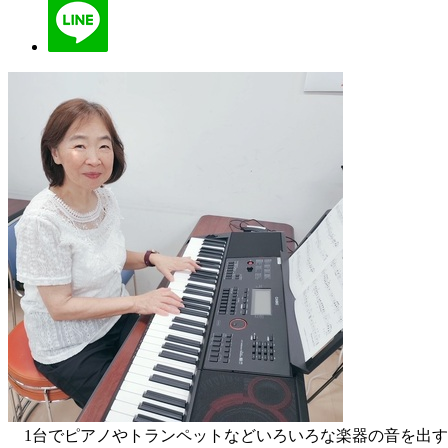
1台でピアノやトランペットなどいろいろな楽器の音を出す