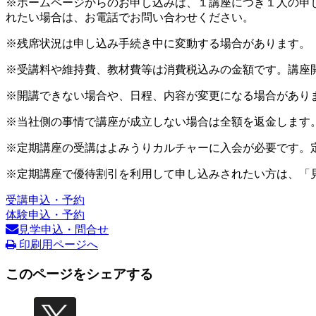
※ホームページからのお申し込みは、１講座につき１人の申
れたい場合は、お電話でお問い合わせください。
※残席状況は申し込み手続き中に変動する場合があります。
※受講料や維持費、教材費等は消費税込みの金額です。講座
※開講できない場合や、日程、内容が変更になる場合があり
※当社側の事情で講座が成立しない場合は全額を返金します
※定期講座の受講はよみうりカルチャーに入会が必要です。
※定期講座で優待割引を利用して申し込みされたい方は、「
受講申込・予約
体験申込・予約
見学申込・問合せ
印刷用ページへ
このページをシェアする