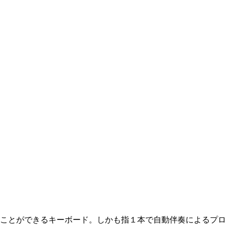
ことができるキーボード。しかも指１本で自動伴奏によるプロ