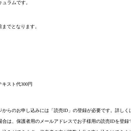
キュラムです。
前までとなります。
テキスト代300円
ジからのお申し込みには「読売ID」の登録が必要です。詳しく
場合は、保護者用のメールアドレスでお子様用の読売IDを登録