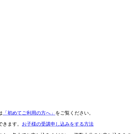
は
「初めてご利用の方へ」
をご覧ください。
できます。
お子様の受講申し込みをする方法