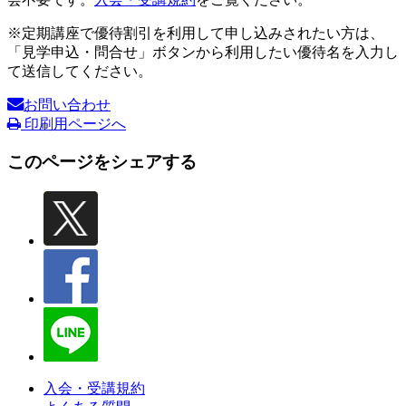
※定期講座で優待割引を利用して申し込みされたい方は、
「見学申込・問合せ」ボタンから利用したい優待名を入力し
て送信してください。
お問い合わせ
印刷用ページへ
このページをシェアする
入会・受講規約