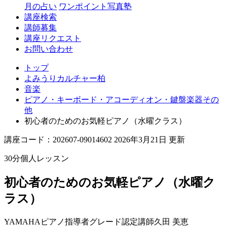
月の占い
ワンポイント写真塾
講座検索
講師募集
講座リクエスト
お問い合わせ
トップ
よみうりカルチャー柏
音楽
ピアノ・キーボード・アコーディオン・鍵盤楽器その
他
初心者のためのお気軽ピアノ（水曜クラス）
講座コード：202607-09014602 2026年3月21日 更新
30分個人レッスン
初心者のためのお気軽ピアノ（水曜ク
ラス）
YAMAHAピアノ指導者グレード認定講師
久田 美恵