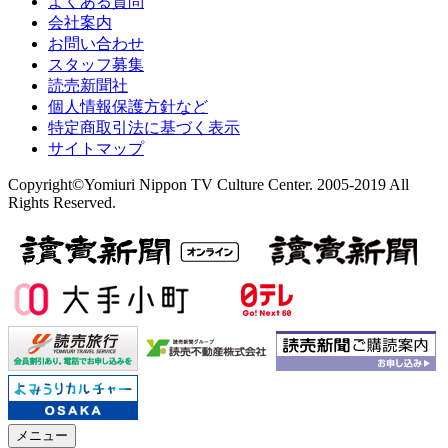
よくある質問
会社案内
お問い合わせ
スタッフ募集
読売新聞社
個人情報保護方針など
特定商取引法に基づく表示
サイトマップ
Copyright©Yomiuri Nippon TV Culture Center. 2005-2019 All
Rights Reserved.
メニュー