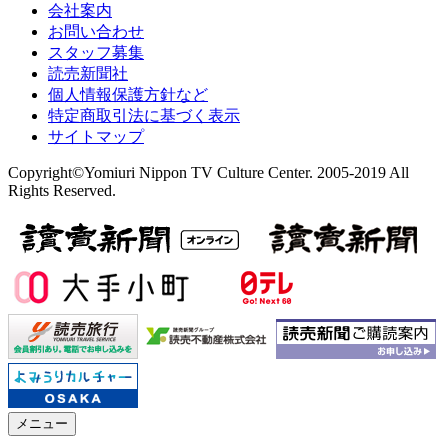
会社案内
お問い合わせ
スタッフ募集
読売新聞社
個人情報保護方針など
特定商取引法に基づく表示
サイトマップ
Copyright©Yomiuri Nippon TV Culture Center. 2005-2019 All
Rights Reserved.
メニュー