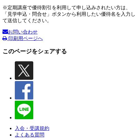
※定期講座で優待割引を利用して申し込みされたい方は、
「見学申込・問合せ」ボタンから利用したい優待名を入力し
て送信してください。
お問い合わせ
印刷用ページへ
このページをシェアする
入会・受講規約
よくある質問