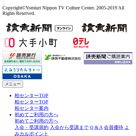
Copyright©Yomiuri Nippon TV Culture Center. 2005-2019 All
Rights Reserved.
メニュー
柏センターTOP
柏センターTOP
柏センター案内
初めてご利用の方へ
初めてご利用の方へ
入会・受講規約
入会から受講まで
Q & A
会員優待
よ
みカルポイント