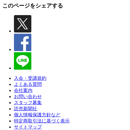
このページをシェアする
入会・受講規約
よくある質問
会社案内
お問い合わせ
スタッフ募集
読売新聞社
個人情報保護方針など
特定商取引法に基づく表示
サイトマップ