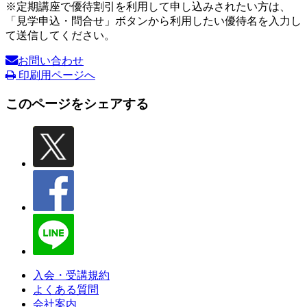
※定期講座で優待割引を利用して申し込みされたい方は、
「見学申込・問合せ」ボタンから利用したい優待名を入力し
て送信してください。
お問い合わせ
印刷用ページへ
このページをシェアする
入会・受講規約
よくある質問
会社案内