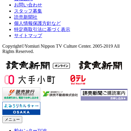
お問い合わせ
スタッフ募集
読売新聞社
個人情報保護方針など
特定商取引法に基づく表示
サイトマップ
Copyright©Yomiuri Nippon TV Culture Center. 2005-2019 All
Rights Reserved.
メニュー
柏センターTOP