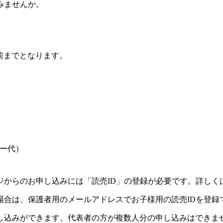
みませんか。
前までとなります。
ー代）
ジからのお申し込みには「読売ID」の登録が必要です。詳しく
場合は、保護者用のメールアドレスでお子様用の読売IDを登録
し込みができます。代表者の方が複数人分の申し込みはできま