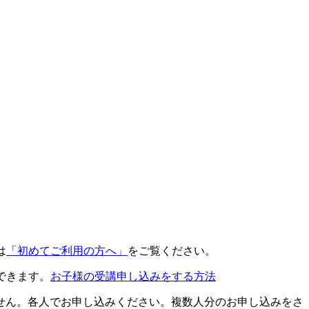
は
「初めてご利用の方へ」
をご覧ください。
できます。
お子様の受講申し込みをする方法
せん。各人でお申し込みください。複数人分のお申し込みをさ