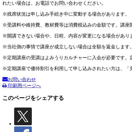
れたい場合は、お電話でお問い合わせください。
※残席状況は申し込み手続き中に変動する場合があります。
※受講料や維持費、教材費等は消費税込みの金額です。講座
※開講できない場合や、日程、内容が変更になる場合があり
※当社側の事情で講座が成立しない場合は全額を返金します
※定期講座の受講はよみうりカルチャーに入会が必要です。
※定期講座で優待割引を利用して申し込みされたい方は、「
お問い合わせ
印刷用ページへ
このページをシェアする