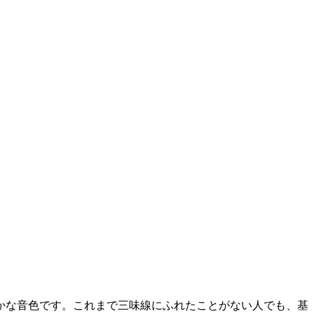
かな音色です。これまで三味線にふれたことがない人でも、基