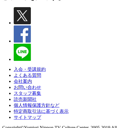
入会・受講規約
よくある質問
会社案内
お問い合わせ
スタッフ募集
読売新聞社
個人情報保護方針など
特定商取引法に基づく表示
サイトマップ
Copyright©Yomiuri Nippon TV Culture Center. 2005-2019 All