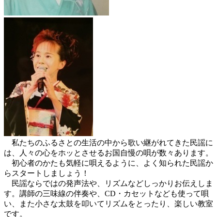
私たちのふるさとの生活の中から歌い継がれてきた民謡に
は、人々の心をホッとさせるお国自慢の唄が数々あります。
初心者のかたも気軽に唄えるように、よく知られた民謡か
らスタートしましょう！
民謡ならではの発声法や、リズムなどしっかりお伝えしま
す。講師の三味線の伴奏や、CD・カセットなども使って唄
い、また小さな太鼓を叩いてリズムをとったり、楽しい教室
です。