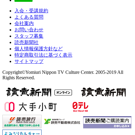
入会・受講規約
よくある質問
会社案内
お問い合わせ
スタッフ募集
読売新聞社
個人情報保護方針など
特定商取引法に基づく表示
サイトマップ
Copyright©Yomiuri Nippon TV Culture Center. 2005-2019 All
Rights Reserved.