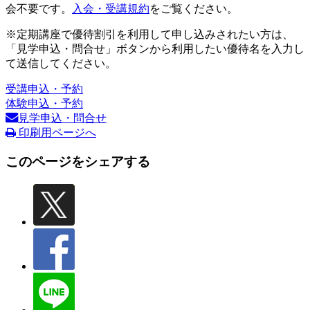
会不要です。
入会・受講規約
をご覧ください。
※定期講座で優待割引を利用して申し込みされたい方は、
「見学申込・問合せ」ボタンから利用したい優待名を入力し
て送信してください。
受講申込・予約
体験申込・予約
見学申込・問合せ
印刷用ページへ
このページをシェアする