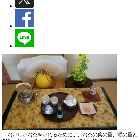
おいしいお茶をいれるためには、お茶の葉の量、湯の量と