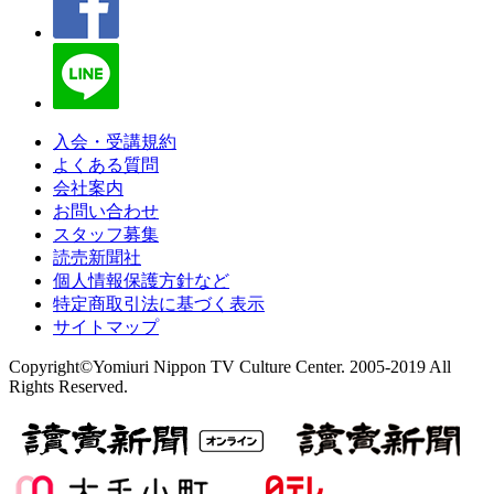
入会・受講規約
よくある質問
会社案内
お問い合わせ
スタッフ募集
読売新聞社
個人情報保護方針など
特定商取引法に基づく表示
サイトマップ
Copyright©Yomiuri Nippon TV Culture Center. 2005-2019 All
Rights Reserved.