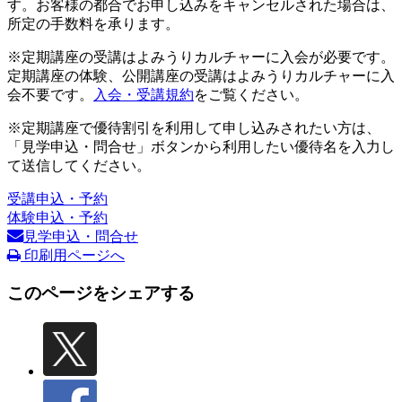
す。お客様の都合でお申し込みをキャンセルされた場合は、
所定の手数料を承ります。
※定期講座の受講はよみうりカルチャーに入会が必要です。
定期講座の体験、公開講座の受講はよみうりカルチャーに入
会不要です。
入会・受講規約
をご覧ください。
※定期講座で優待割引を利用して申し込みされたい方は、
「見学申込・問合せ」ボタンから利用したい優待名を入力し
て送信してください。
受講申込・予約
体験申込・予約
見学申込・問合せ
印刷用ページへ
このページをシェアする