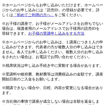
※ホームページからもお申し込みいただけます。ホームペー
ジからのお申し込みには「読売ID」の登録が必要です。詳
しくは
「初めてご利用の方へ」
をご覧ください。
※お子様の講座で、お子様がメールアドレスをお持ちでない
場合は、保護者用のメールアドレスでお子様用の読売IDを
登録できます。
お子様の受講申し込みをする方法
※ホームページからのお申し込みは、１講座につき１人の申
し込みができます。代表者の方が複数人分の申し込みはでき
ません。各人でお申し込みください。複数人分のお申し込み
をされたい場合は、お電話でお問い合わせください。
※残席状況は申し込み手続き中に変動する場合があります。
※受講料や維持費、教材費等は消費税込みの金額です。講座
開始日前のご入金をお願いします。
※開講できない場合や、日程、内容が変更になる場合があり
ます。
※当社側の事情で講座が成立しない場合は全額を返金しま