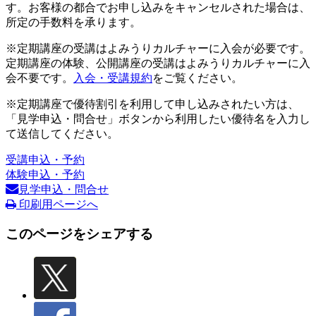
す。お客様の都合でお申し込みをキャンセルされた場合は、
所定の手数料を承ります。
※定期講座の受講はよみうりカルチャーに入会が必要です。
定期講座の体験、公開講座の受講はよみうりカルチャーに入
会不要です。
入会・受講規約
をご覧ください。
※定期講座で優待割引を利用して申し込みされたい方は、
「見学申込・問合せ」ボタンから利用したい優待名を入力し
て送信してください。
受講申込・予約
体験申込・予約
見学申込・問合せ
印刷用ページへ
このページをシェアする