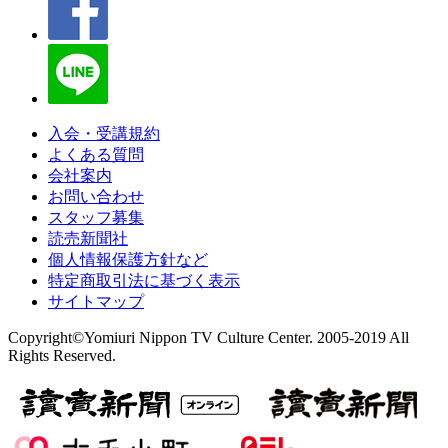
入会・受講規約
よくある質問
会社案内
お問い合わせ
スタッフ募集
読売新聞社
個人情報保護方針など
特定商取引法に基づく表示
サイトマップ
Copyright©Yomiuri Nippon TV Culture Center. 2005-2019 All
Rights Reserved.