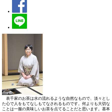
表千家のお茶は水の流れるような自然なもので、淡々とし
た心で人をもてなしもてなされるものです。何よりも大切な
ことは一服の美味しいお茶を点てることだと思います。基本