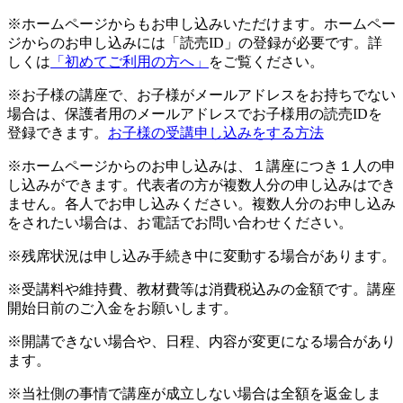
※ホームページからもお申し込みいただけます。ホームペー
ジからのお申し込みには「読売ID」の登録が必要です。詳
しくは
「初めてご利用の方へ」
をご覧ください。
※お子様の講座で、お子様がメールアドレスをお持ちでない
場合は、保護者用のメールアドレスでお子様用の読売IDを
登録できます。
お子様の受講申し込みをする方法
※ホームページからのお申し込みは、１講座につき１人の申
し込みができます。代表者の方が複数人分の申し込みはでき
ません。各人でお申し込みください。複数人分のお申し込み
をされたい場合は、お電話でお問い合わせください。
※残席状況は申し込み手続き中に変動する場合があります。
※受講料や維持費、教材費等は消費税込みの金額です。講座
開始日前のご入金をお願いします。
※開講できない場合や、日程、内容が変更になる場合があり
ます。
※当社側の事情で講座が成立しない場合は全額を返金しま