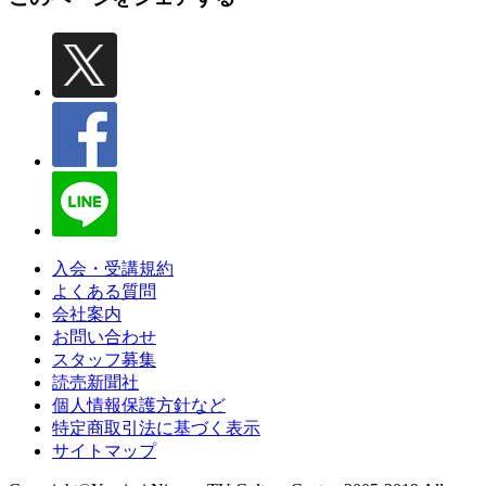
入会・受講規約
よくある質問
会社案内
お問い合わせ
スタッフ募集
読売新聞社
個人情報保護方針など
特定商取引法に基づく表示
サイトマップ