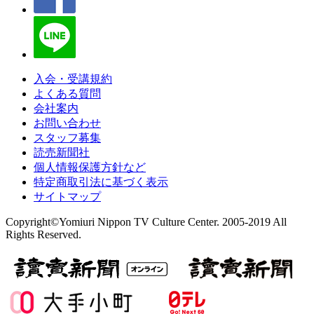
入会・受講規約
よくある質問
会社案内
お問い合わせ
スタッフ募集
読売新聞社
個人情報保護方針など
特定商取引法に基づく表示
サイトマップ
Copyright©Yomiuri Nippon TV Culture Center. 2005-2019 All
Rights Reserved.