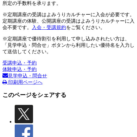
所定の手数料を承ります。
※定期講座の受講はよみうりカルチャーに入会が必要です。
定期講座の体験、公開講座の受講はよみうりカルチャーに入
会不要です。
入会・受講規約
をご覧ください。
※定期講座で優待割引を利用して申し込みされたい方は、
「見学申込・問合せ」ボタンから利用したい優待名を入力し
て送信してください。
受講申込・予約
体験申込・予約
見学申込・問合せ
印刷用ページへ
このページをシェアする