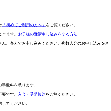
は
「初めてご利用の方へ」
をご覧ください。
できます。
お子様の受講申し込みをする方法
せん。各人でお申し込みください。複数人分のお申し込みをさ
の手数料を承ります。
不要です。
入会・受講規約
をご覧ください。
信してください。