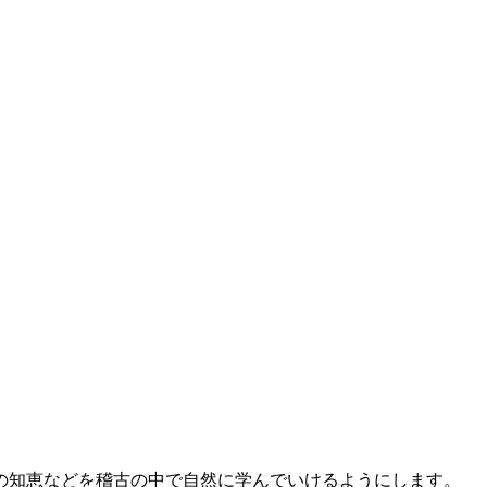
の知恵などを稽古の中で自然に学んでいけるようにします。