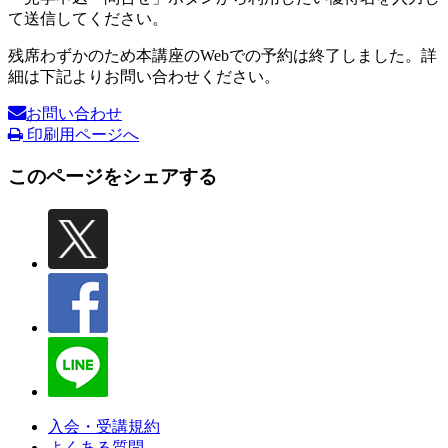
て送信してください。
残席わずかのため本講座のWebでの予約は終了しました。詳
細は下記よりお問い合わせください。
お問い合わせ
印刷用ページへ
このページをシェアする
入会・受講規約
よくある質問