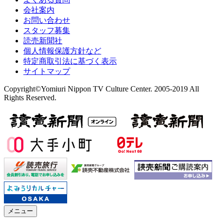
会社案内
お問い合わせ
スタッフ募集
読売新聞社
個人情報保護方針など
特定商取引法に基づく表示
サイトマップ
Copyright©Yomiuri Nippon TV Culture Center. 2005-2019 All
Rights Reserved.
メニュー