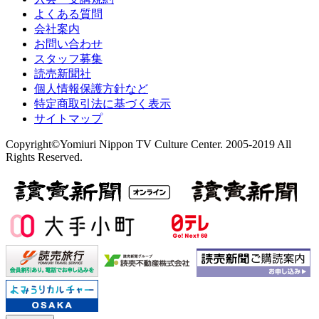
よくある質問
会社案内
お問い合わせ
スタッフ募集
読売新聞社
個人情報保護方針など
特定商取引法に基づく表示
サイトマップ
Copyright©Yomiuri Nippon TV Culture Center. 2005-2019 All
Rights Reserved.