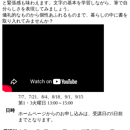
と緊張感も味わえます。文字の基本を学習しながら、筆で自
分らしさを表現してみましょう。
儀礼的なものから個性あふれるものまで、暮らしの中に書を
取り入れてみませんか？
7/7、7/21、8/4、8/18、9/1、9/15
第1・3火曜日 13:00～15:00
日時
ホームページからのお申し込みは、受講日の5日前
までとなります。