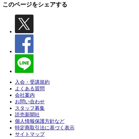
このページをシェアする
入会・受講規約
よくある質問
会社案内
お問い合わせ
スタッフ募集
読売新聞社
個人情報保護方針など
特定商取引法に基づく表示
サイトマップ