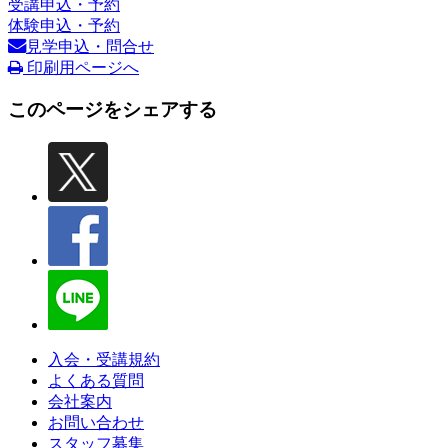
受講申込・予約
体験申込・予約
見学申込・問合せ
印刷用ページへ
このページをシェアする
入会・受講規約
よくある質問
会社案内
お問い合わせ
スタッフ募集