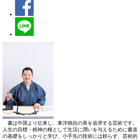
書は中国より伝来し、東洋独自の美を追求する芸術です。
人生の目標・精神の糧として生活に潤いを与えるために書道
の基礎をしっかりと学び、小手先の技術には頼らず、芸術的