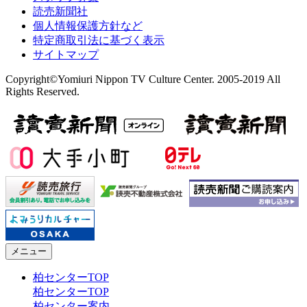
読売新聞社
個人情報保護方針など
特定商取引法に基づく表示
サイトマップ
Copyright©Yomiuri Nippon TV Culture Center. 2005-2019 All
Rights Reserved.
メニュー
柏センターTOP
柏センターTOP
柏センター案内