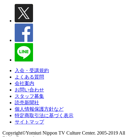
入会・受講規約
よくある質問
会社案内
お問い合わせ
スタッフ募集
読売新聞社
個人情報保護方針など
特定商取引法に基づく表示
サイトマップ
Copyright©Yomiuri Nippon TV Culture Center. 2005-2019 All