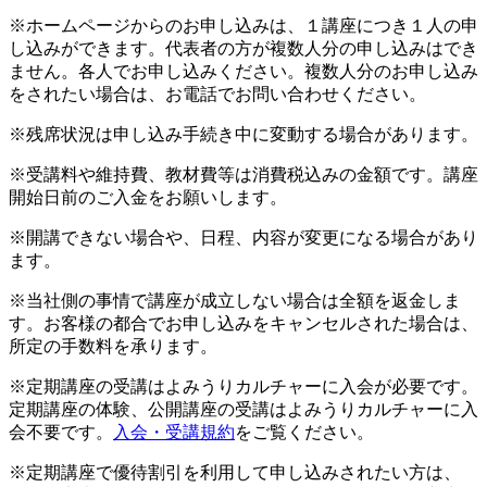
※ホームページからのお申し込みは、１講座につき１人の申
し込みができます。代表者の方が複数人分の申し込みはでき
ません。各人でお申し込みください。複数人分のお申し込み
をされたい場合は、お電話でお問い合わせください。
※残席状況は申し込み手続き中に変動する場合があります。
※受講料や維持費、教材費等は消費税込みの金額です。講座
開始日前のご入金をお願いします。
※開講できない場合や、日程、内容が変更になる場合があり
ます。
※当社側の事情で講座が成立しない場合は全額を返金しま
す。お客様の都合でお申し込みをキャンセルされた場合は、
所定の手数料を承ります。
※定期講座の受講はよみうりカルチャーに入会が必要です。
定期講座の体験、公開講座の受講はよみうりカルチャーに入
会不要です。
入会・受講規約
をご覧ください。
※定期講座で優待割引を利用して申し込みされたい方は、