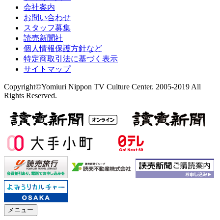
会社案内
お問い合わせ
スタッフ募集
読売新聞社
個人情報保護方針など
特定商取引法に基づく表示
サイトマップ
Copyright©Yomiuri Nippon TV Culture Center. 2005-2019 All
Rights Reserved.
メニュー