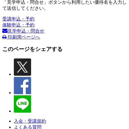
「見学申込・問合せ」ボタンから利用したい優待名を入力し
て送信してください。
受講申込・予約
体験申込・予約
見学申込・問合せ
印刷用ページへ
このページをシェアする
入会・受講規約
よくある質問