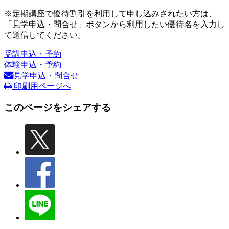
※定期講座で優待割引を利用して申し込みされたい方は、
「見学申込・問合せ」ボタンから利用したい優待名を入力し
て送信してください。
受講申込・予約
体験申込・予約
見学申込・問合せ
印刷用ページへ
このページをシェアする