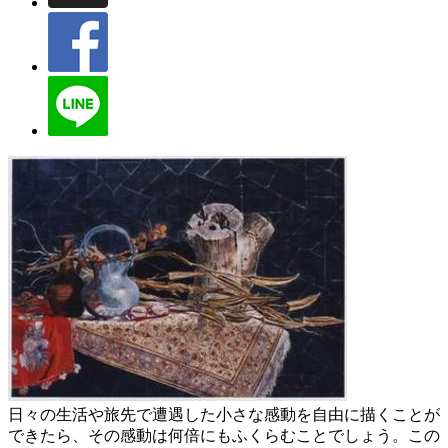
日々の生活や旅先で遭遇した小さな感動を自由に描くことが
できたら、その感動は何倍にもふくらむことでしょう。この