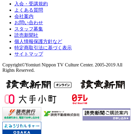
入会・受講規約
よくある質問
会社案内
お問い合わせ
スタッフ募集
読売新聞社
個人情報保護方針など
特定商取引法に基づく表示
サイトマップ
Copyright©Yomiuri Nippon TV Culture Center. 2005-2019 All
Rights Reserved.