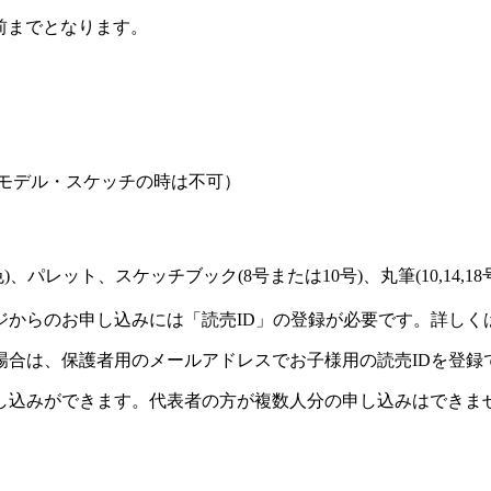
前までとなります。
(モデル・スケッチの時は不可）
パレット、スケッチブック(8号または10号)、丸筆(10,14,1
ジからのお申し込みには「読売ID」の登録が必要です。詳しく
場合は、保護者用のメールアドレスでお子様用の読売IDを登録
し込みができます。代表者の方が複数人分の申し込みはできま