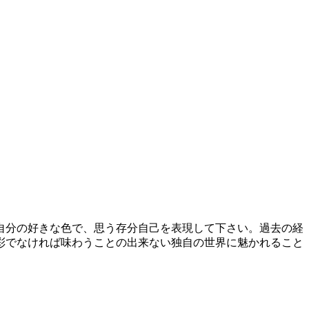
自分の好きな色で、思う存分自己を表現して下さい。過去の経
彩でなければ味わうことの出来ない独自の世界に魅かれること