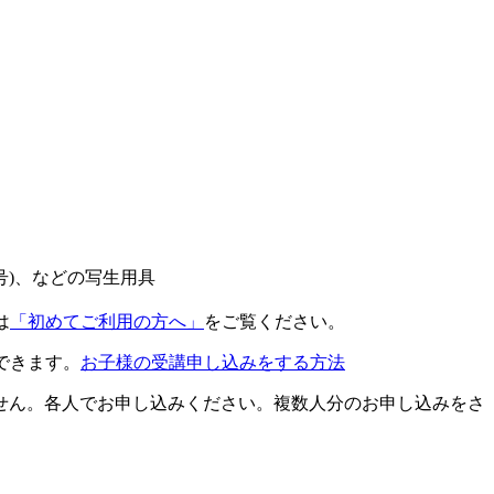
8号)、などの写生用具
は
「初めてご利用の方へ」
をご覧ください。
できます。
お子様の受講申し込みをする方法
せん。各人でお申し込みください。複数人分のお申し込みをさ