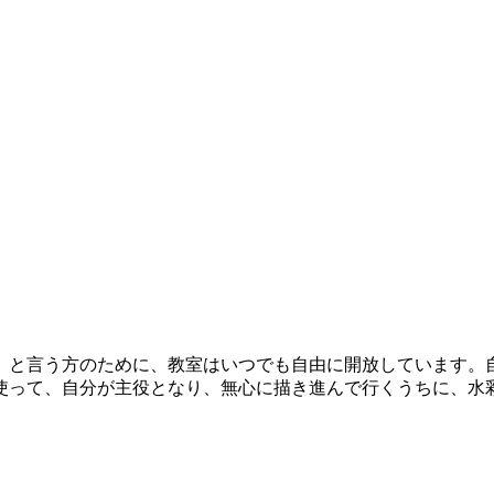
、と言う方のために、教室はいつでも自由に開放しています。
使って、自分が主役となり、無心に描き進んで行くうちに、水